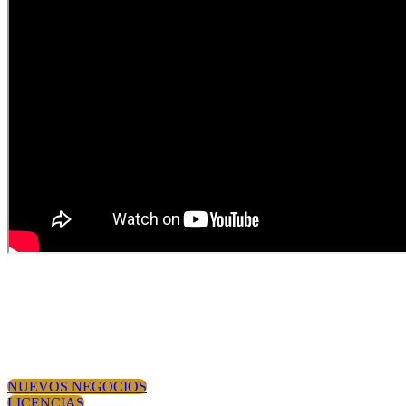
Servicios
NUEVOS NEGOCIOS
LICENCIAS