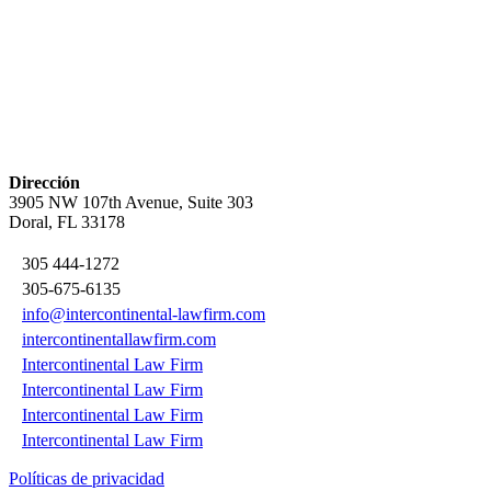
Dirección
3905 NW 107th Avenue, Suite 303
Doral, FL 33178
305 444-1272
305-675-6135
info@intercontinental-lawfirm.com
intercontinentallawfirm.com
Intercontinental Law Firm
Intercontinental Law Firm
Intercontinental Law Firm
Intercontinental Law Firm
Políticas de privacidad