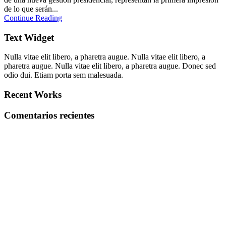
de lo que serán...
Continue Reading
Text Widget
Nulla vitae elit libero, a pharetra augue. Nulla vitae elit libero, a
pharetra augue. Nulla vitae elit libero, a pharetra augue. Donec sed
odio dui. Etiam porta sem malesuada.
Recent Works
Comentarios recientes