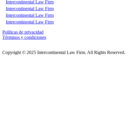
Intercontinental Law Firm
Intercontinental Law Firm
Intercontinental Law Firm
Intercontinental Law Firm
Políticas de privacidad
Términos y condiciones
Copyright © 2025 Intercontinental Law Firm. All Rights Reserved.